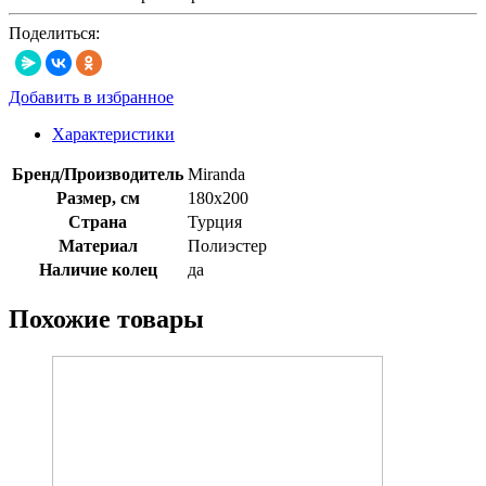
Поделиться:
Добавить в избранное
Характеристики
Бренд/Производитель
Miranda
Размер, см
180х200
Страна
Турция
Материал
Полиэстер
Наличие колец
да
Похожие товары