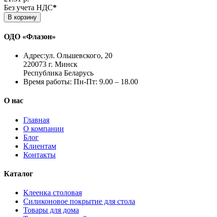
Без учета НДС
*
В корзину
ОДО «Флазон»
Адрес:
ул. Ольшевского, 20
220073 г. Минск
Республика Беларусь
Время работы:
Пн-Пт: 9.00 – 18.00
О нас
Главная
О компании
Блог
Клиентам
Контакты
Каталог
Клеенка столовая
Силиконовое покрытие для стола
Товары для дома