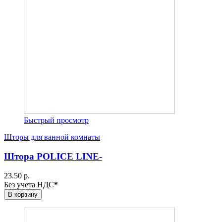
Быстрый просмотр
Шторы для ванной комнаты
Штора POLICE LINE-
23.50 р.
Без учета НДС
*
В корзину