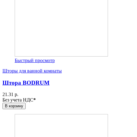
Быстрый просмотр
Шторы для ванной комнаты
Штора BODRUM
21.31 р.
Без учета НДС
*
В корзину