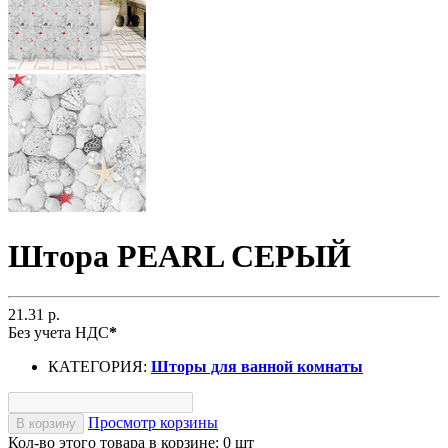
Штора PEARL СЕРЫЙ
21.31 р.
Без учета НДС
*
КАТЕГОРИЯ:
Шторы для ванной комнаты
Просмотр корзины
В корзину
Кол-во этого товара в корзине:
0
шт