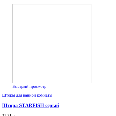
Быстрый просмотр
Шторы для ванной комнаты
Штора STARFISH серый
21.31 р.