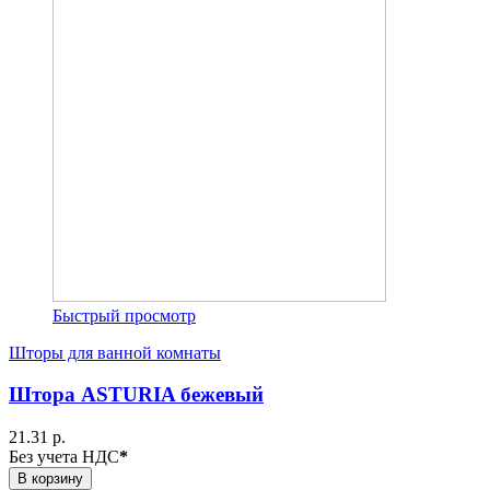
Быстрый просмотр
Шторы для ванной комнаты
Штора ASTURIA бежевый
21.31 р.
Без учета НДС
*
В корзину