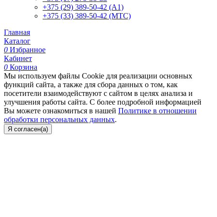
+375 (29) 389-50-42 (А1)
+375 (33) 389-50-42 (МТС)
Главная
Каталог
0
Избранное
Кабинет
0
Корзина
Мы используем файлы Cookie для реализации основных
функций сайта, а также для сбора данных о том, как
посетители взаимодействуют с сайтом в целях анализа и
улучшения работы сайта. С более подробной информацией
Вы можете ознакомиться в нашей
Политике в отношении
обработки персональных данных
.
Я согласен(а)