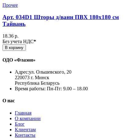
Прочее
Арт. 034D1 Шторы д/ванн ПВХ 180х180 см
Тайвань
18.36 р.
Без учета НДС
*
В корзину
ОДО «Флазон»
Адрес:
ул. Ольшевского, 20
220073 г. Минск
Республика Беларусь
Время работы:
Пн-Пт: 9.00 – 18.00
О нас
Главная
О компании
Блог
Клиентам
Контакты