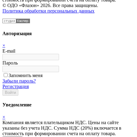
© ОДО «Флазон» 2026. Все права защищены.
Политика обработки персональных данных
Авторизация
×
E-mail
Пароль
Запомнить меня
Забыли пароль?
Регистрация
Войти
Уведомление
×
Компания является плательщиком НДС. Цены на сайте
указаны без учета НДС. Сумма НДС (20%) включается в
стоимость при формировании счета на оплату товара.