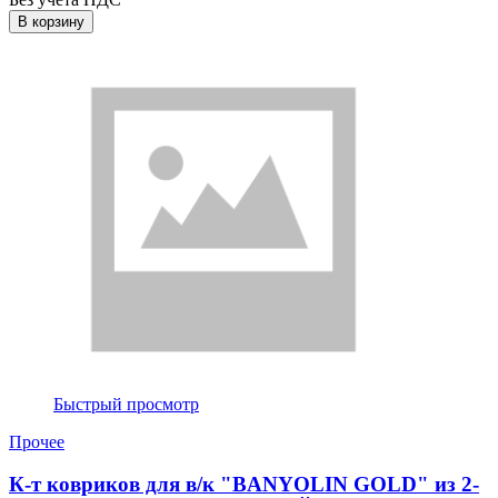
В корзину
Быстрый просмотр
Прочее
К-т ковриков для в/к "BANYOLIN GOLD" из 2-