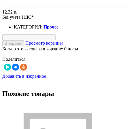
12.32 р.
Без учета НДС
*
КАТЕГОРИЯ:
Прочее
Просмотр корзины
В корзину
Кол-во этого товара в корзине:
0
пог.м
Поделиться:
Добавить в избранное
Похожие товары