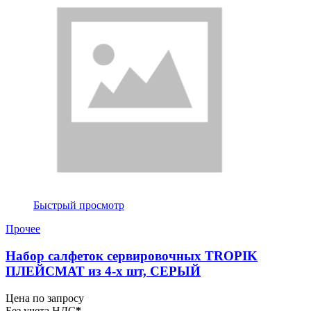
Быстрый просмотр
Прочее
Набор салфеток сервировочных TROPIK
ПЛЕЙСМАТ из 4-х шт, СЕРЫЙ
Цена по запросу
Без учета НДС
*