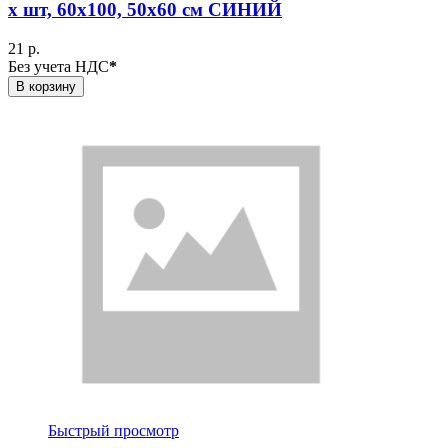
х шт, 60х100, 50х60 см СИНИЙ
21 р.
Без учета НДС
*
В корзину
Быстрый просмотр