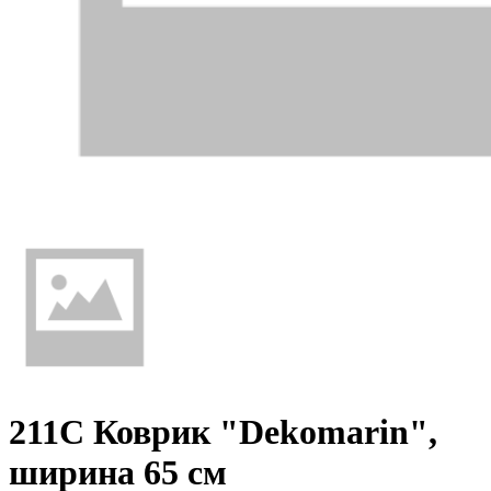
211С Коврик "Dekomarin",
ширина 65 см