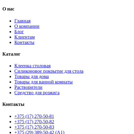
О нас
Главная
О компании
Блог
Клиентам
Контакты
Каталог
Клеенка столовая
Силиконовое покрытие для стола
Товары для дома
Товары для ванной комнаты
Растворители
Средство для розжига
Контакты
+375 (17) 270-50-81
+375 (17) 270-50-82
+375 (17) 270-50-83
+375 (29) 389-50-42 (А1)