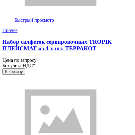
Быстрый просмотр
Прочее
Набор салфеток сервировочных TROPIK
ПЛЕЙСМАТ из 4-х шт, ТЕРРАКОТ
Цена по запросу
Без учета НДС
*
В корзину