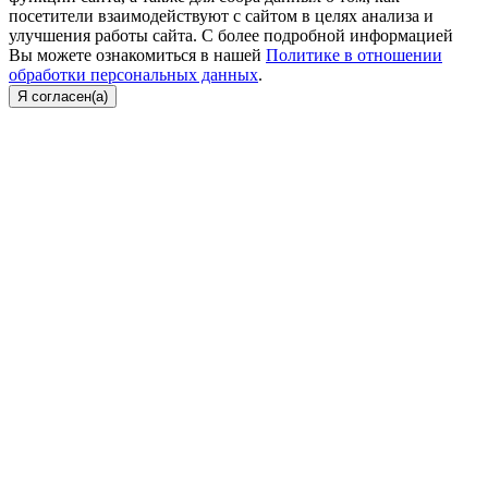
посетители взаимодействуют с сайтом в целях анализа и
улучшения работы сайта. С более подробной информацией
Вы можете ознакомиться в нашей
Политике в отношении
обработки персональных данных
.
Я согласен(а)