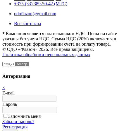
+375 (33) 389-50-42 (МТС)
odoflazon@gmail.com
Все контакты
*
Компания является плательщиком НДС. Цены на сайте
указаны без учета НДС. Сумма НДС (20%) включается в
стоимость при формировании счета на оплату товара.
© ОДО «Флазон» 2026. Все права защищены.
Политика обработки персональных данных
Авторизация
×
E-mail
Пароль
Запомнить меня
Забыли пароль?
Регистрация