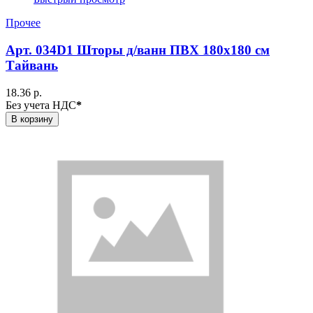
Прочее
Арт. 034D1 Шторы д/ванн ПВХ 180х180 см
Тайвань
18.36 р.
Без учета НДС
*
В корзину