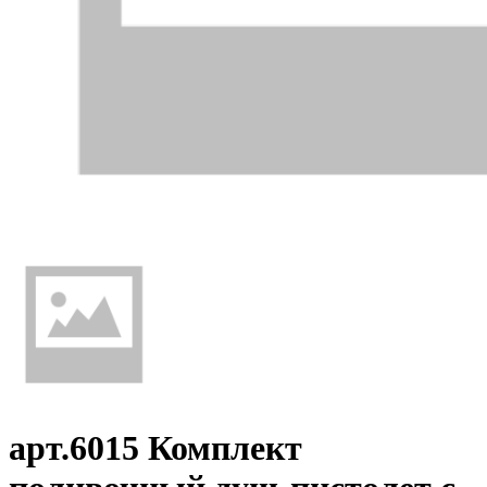
арт.6015 Комплект