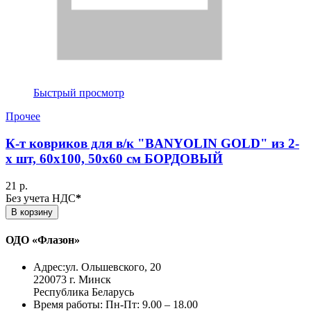
Быстрый просмотр
Прочее
К-т ковриков для в/к "BANYOLIN GOLD" из 2-
х шт, 60х100, 50х60 см БОРДОВЫЙ
21 р.
Без учета НДС
*
В корзину
ОДО «Флазон»
Адрес:
ул. Ольшевского, 20
220073 г. Минск
Республика Беларусь
Время работы:
Пн-Пт: 9.00 – 18.00