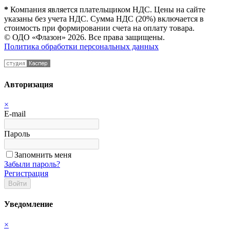
*
Компания является плательщиком НДС. Цены на сайте
указаны без учета НДС. Сумма НДС (20%) включается в
стоимость при формировании счета на оплату товара.
© ОДО «Флазон» 2026. Все права защищены.
Политика обработки персональных данных
Авторизация
×
E-mail
Пароль
Запомнить меня
Забыли пароль?
Регистрация
Войти
Уведомление
×