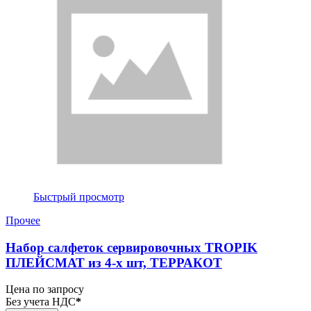
Быстрый просмотр
Прочее
Набор салфеток сервировочных TROPIK
ПЛЕЙСМАТ из 4-х шт, ТЕРРАКОТ
Цена по запросу
Без учета НДС
*