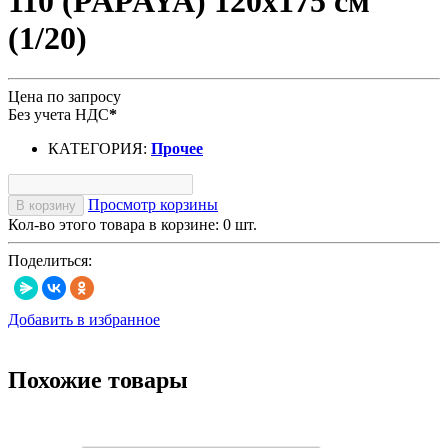
110 (PAPAYA) 120x175 cм
(1/20)
Цена по запросу
Без учета НДС
*
КАТЕГОРИЯ:
Прочее
Просмотр корзины
В корзину
Кол-во этого товара в корзине:
0
шт.
Поделиться:
Добавить в избранное
Похожие товары