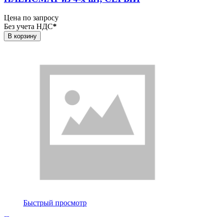
Цена по запросу
Без учета НДС
*
В корзину
Быстрый просмотр