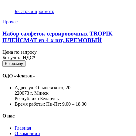
Быстрый просмотр
Прочее
Набор салфеток сервировочных TROPIK
ПЛЕЙСМАТ из 4-х шт, КРЕМОВЫЙ
Цена по запросу
Без учета НДС
*
В корзину
ОДО «Флазон»
Адрес:
ул. Ольшевского, 20
220073 г. Минск
Республика Беларусь
Время работы:
Пн-Пт: 9.00 – 18.00
О нас
Главная
О компании