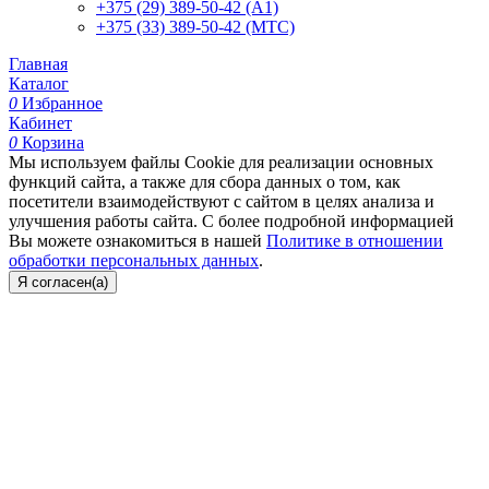
+375 (29) 389-50-42 (А1)
+375 (33) 389-50-42 (МТС)
Главная
Каталог
0
Избранное
Кабинет
0
Корзина
Мы используем файлы Cookie для реализации основных
функций сайта, а также для сбора данных о том, как
посетители взаимодействуют с сайтом в целях анализа и
улучшения работы сайта. С более подробной информацией
Вы можете ознакомиться в нашей
Политике в отношении
обработки персональных данных
.
Я согласен(а)