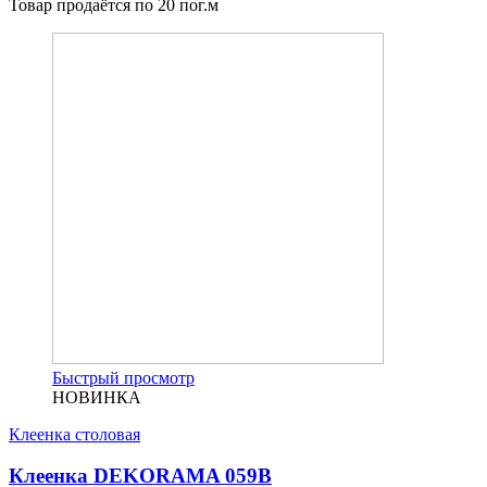
Товар продаётся по 20 пог.м
Быстрый просмотр
НОВИНКА
Клеенка столовая
Клеенка DEKORAMA 059B