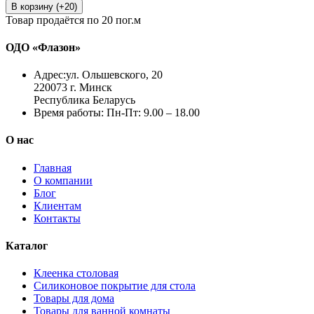
В корзину (+20)
Товар продаётся по 20 пог.м
ОДО «Флазон»
Адрес:
ул. Ольшевского, 20
220073 г. Минск
Республика Беларусь
Время работы:
Пн-Пт: 9.00 – 18.00
О нас
Главная
О компании
Блог
Клиентам
Контакты
Каталог
Клеенка столовая
Силиконовое покрытие для стола
Товары для дома
Товары для ванной комнаты