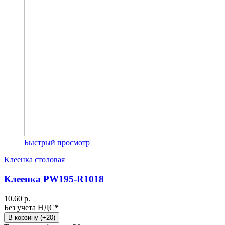
Быстрый просмотр
Клеенка столовая
Клеенка PW195-R1018
10.60 р.
Без учета НДС
*
В корзину (+20)