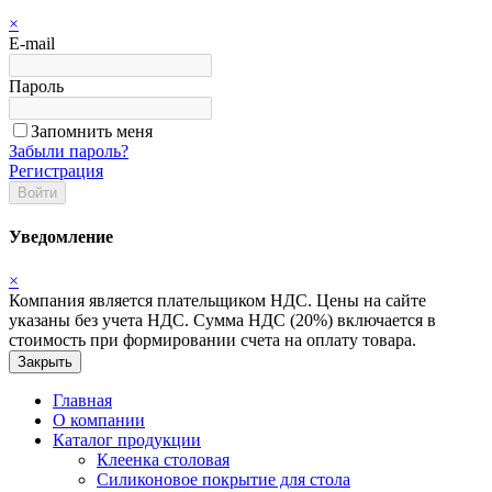
×
E-mail
Пароль
Запомнить меня
Забыли пароль?
Регистрация
Войти
Уведомление
×
Компания является плательщиком НДС. Цены на сайте
указаны без учета НДС. Сумма НДС (20%) включается в
стоимость при формировании счета на оплату товара.
Закрыть
Главная
О компании
Каталог продукции
Клеенка столовая
Силиконовое покрытие для стола