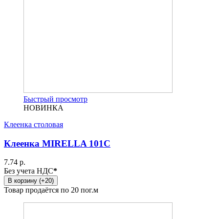
Быстрый просмотр
НОВИНКА
Клеенка столовая
Клеенка MIRELLA 101C
7.74 р.
Без учета НДС
*
В корзину (+20)
Товар продаётся по 20 пог.м