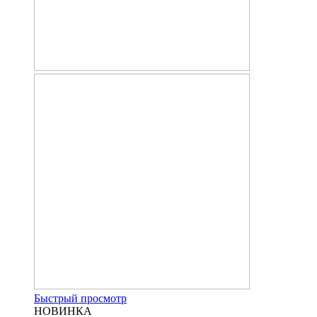
Быстрый просмотр
НОВИНКА