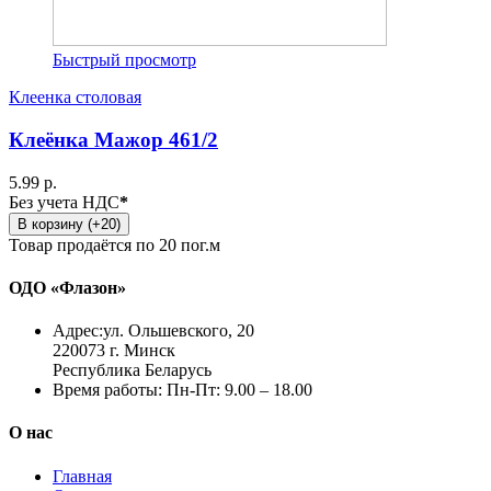
Быстрый просмотр
Клеенка столовая
Клеёнка Мажор 461/2
5.99 р.
Без учета НДС
*
В корзину (+20)
Товар продаётся по 20 пог.м
ОДО «Флазон»
Адрес:
ул. Ольшевского, 20
220073 г. Минск
Республика Беларусь
Время работы:
Пн-Пт: 9.00 – 18.00
О нас
Главная