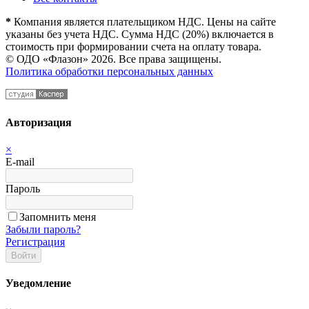
*
Компания является плательщиком НДС. Цены на сайте
указаны без учета НДС. Сумма НДС (20%) включается в
стоимость при формировании счета на оплату товара.
© ОДО «Флазон» 2026. Все права защищены.
Политика обработки персональных данных
Авторизация
×
E-mail
Пароль
Запомнить меня
Забыли пароль?
Регистрация
Войти
Уведомление