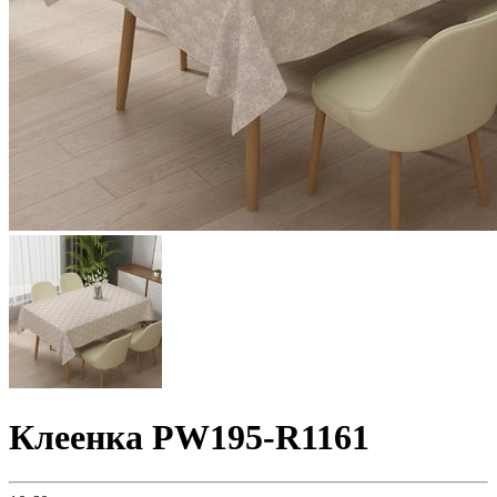
Клеенка PW195-R1161