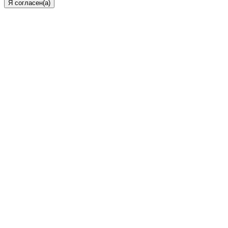
Я согласен(а)