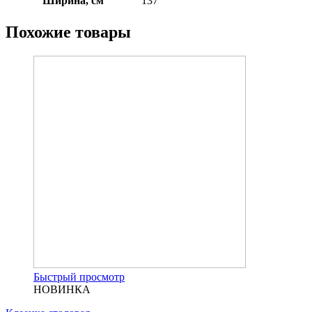
Ширина, см
137
Похожие товары
Быстрый просмотр
НОВИНКА