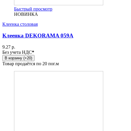
Быстрый просмотр
НОВИНКА
Клеенка столовая
Клеенка DEKORAMA 059A
9.27 р.
Без учета НДС
*
В корзину (+20)
Товар продаётся по 20 пог.м